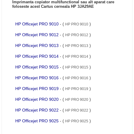
Imprimanta copiator multifunctional sau alt aparat care
foloseste acest Cartus cerneala HP 3JA29AE
HP Officejet PRO 9010
- (
)
HP PRO 9010
HP Officejet PRO 9012
- (
)
HP PRO 9012
HP Officejet PRO 9013
- (
)
HP PRO 9013
HP Officejet PRO 9014
- (
)
HP PRO 9014
HP Officejet PRO 9015
- (
)
HP PRO 9015
HP Officejet PRO 9016
- (
)
HP PRO 9016
HP Officejet PRO 9019
- (
)
HP PRO 9019
HP Officejet PRO 9020
- (
)
HP PRO 9020
HP Officejet PRO 9022
- (
)
HP PRO 9022
HP Officejet PRO 9025
- (
)
HP PRO 9025