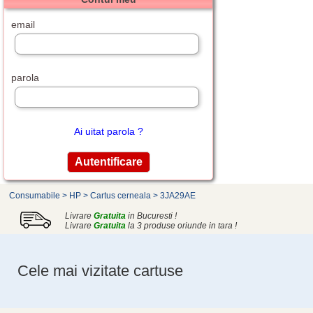
email
parola
Ai uitat parola ?
Consumabile
>
HP
>
Cartus cerneala
>
3JA29AE
Livrare
Gratuita
in Bucuresti !
Livrare
Gratuita
la 3 produse oriunde in tara !
Cele mai vizitate cartuse