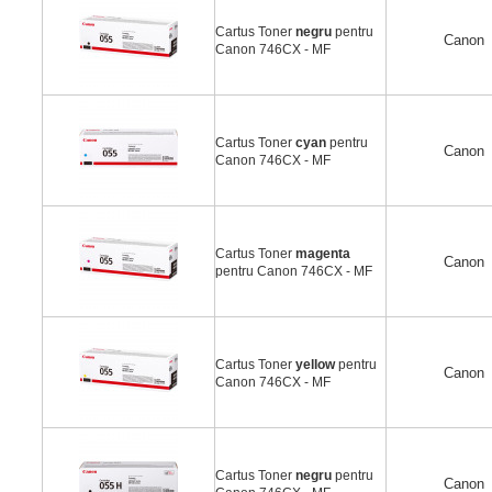
Cartus Toner
negru
pentru
Canon
Canon 746CX - MF
Cartus Toner
cyan
pentru
Canon
Canon 746CX - MF
Cartus Toner
magenta
Canon
pentru Canon 746CX - MF
Cartus Toner
yellow
pentru
Canon
Canon 746CX - MF
Cartus Toner
negru
pentru
Canon