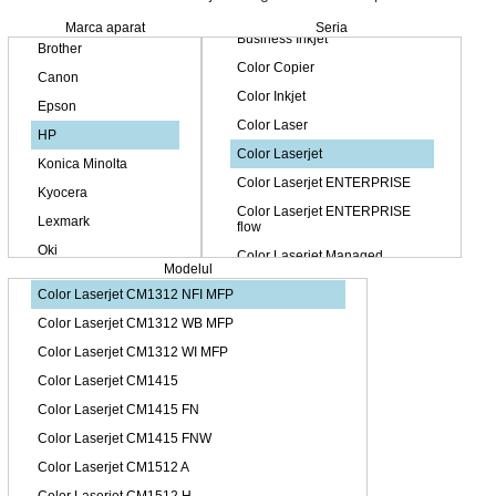
Marca aparat
Seria
Modelul