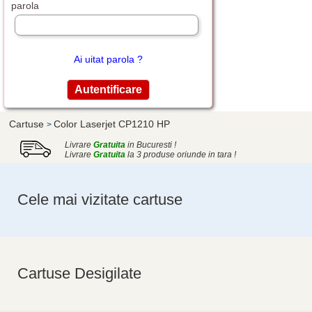
parola
Ai uitat parola ?
Cartuse
Color Laserjet CP1210 HP
>
Livrare
Gratuita
in Bucuresti !
Livrare
Gratuita
la 3 produse oriunde in tara !
Cele mai vizitate cartuse
Cartuse Desigilate