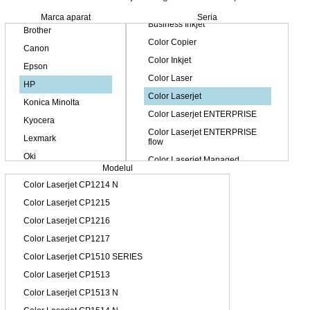
Marca aparat
Seria
Modelul