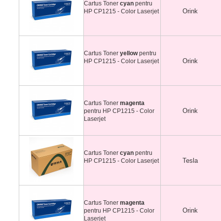
Cartus Toner
cyan
pentru
Orink
HP CP1215 - Color Laserjet
Cartus Toner
yellow
pentru
Orink
HP CP1215 - Color Laserjet
Cartus Toner
magenta
Orink
pentru HP CP1215 - Color
Laserjet
Cartus Toner
cyan
pentru
Tesla
HP CP1215 - Color Laserjet
Cartus Toner
magenta
Orink
pentru HP CP1215 - Color
Laserjet