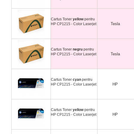
Cartus Toner
yellow
pentru
Tesla
HP CP1215 - Color Laserjet
Cartus Toner
negru
pentru
Tesla
HP CP1215 - Color Laserjet
Cartus Toner
cyan
pentru
HP
HP CP1215 - Color Laserjet
Cartus Toner
yellow
pentru
HP
HP CP1215 - Color Laserjet