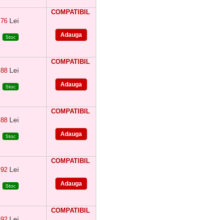
COMPATIBIL
Lei
76
Stoc
COMPATIBIL
Lei
88
Stoc
COMPATIBIL
Lei
88
Stoc
COMPATIBIL
Lei
92
Stoc
COMPATIBIL
Lei
92