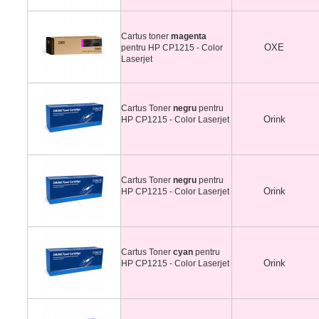
Cartus toner
magenta
OXE
pentru HP CP1215 - Color
Laserjet
Cartus Toner
negru
pentru
Orink
HP CP1215 - Color Laserjet
Cartus Toner
negru
pentru
Orink
HP CP1215 - Color Laserjet
Cartus Toner
cyan
pentru
Orink
HP CP1215 - Color Laserjet