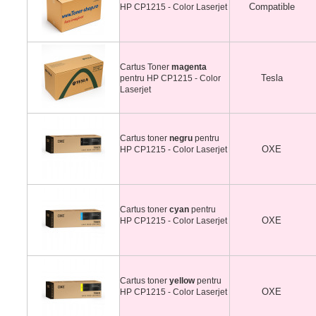
Compatible
HP CP1215 - Color Laserjet
Cartus Toner
magenta
Tesla
pentru HP CP1215 - Color
Laserjet
Cartus toner
negru
pentru
OXE
HP CP1215 - Color Laserjet
Cartus toner
cyan
pentru
OXE
HP CP1215 - Color Laserjet
Cartus toner
yellow
pentru
OXE
HP CP1215 - Color Laserjet