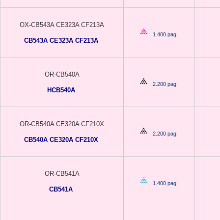
OX-CB543A CE323A CF213A
1.400 pag
CB543A CE323A CF213A
OR-CB540A
2.200 pag
HCB540A
OR-CB540A CE320A CF210X
2.200 pag
CB540A CE320A CF210X
OR-CB541A
1.400 pag
CB541A