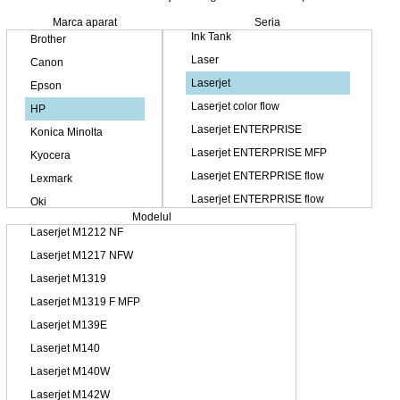
Marca aparat
Seria
Modelul