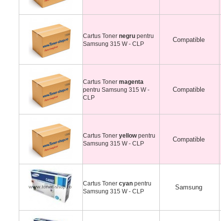
Cartus Toner
negru
pentru
Compatible
Samsung 315 W - CLP
Cartus Toner
magenta
Compatible
pentru Samsung 315 W -
CLP
Cartus Toner
yellow
pentru
Compatible
Samsung 315 W - CLP
Cartus Toner
cyan
pentru
Samsung
Samsung 315 W - CLP