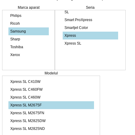
Marca aparat
Seria
Modelul