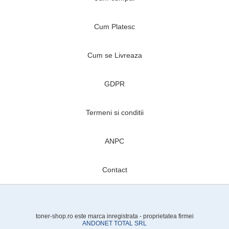
Cum Platesc
Cum se Livreaza
GDPR
Termeni si conditii
ANPC
Contact
toner-shop.ro este marca inregistrata - proprietatea firmei
ANDONET TOTAL SRL