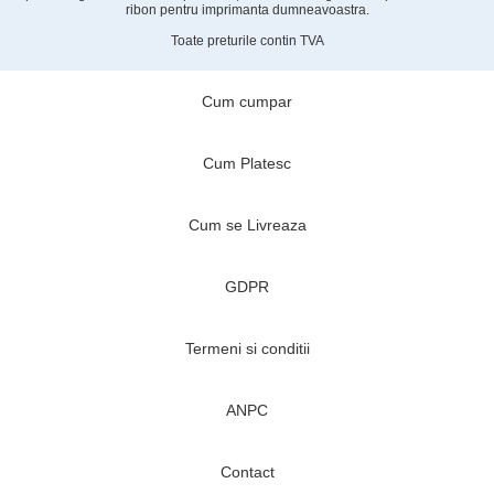
ribon pentru imprimanta dumneavoastra.
Toate preturile contin TVA
Cum cumpar
Cum Platesc
Cum se Livreaza
GDPR
Termeni si conditii
ANPC
Contact