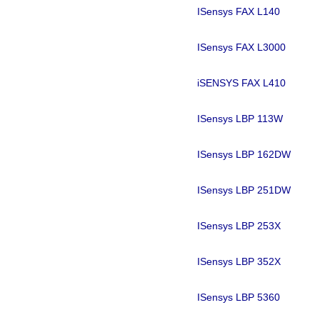
ISensys FAX L140
ISensys FAX L3000
iSENSYS FAX L410
ISensys LBP 113W
ISensys LBP 162DW
ISensys LBP 251DW
ISensys LBP 253X
ISensys LBP 352X
ISensys LBP 5360