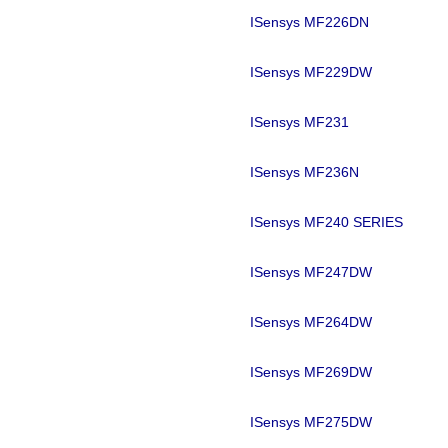
ISensys MF226DN
ISensys MF229DW
ISensys MF231
ISensys MF236N
ISensys MF240 SERIES
ISensys MF247DW
ISensys MF264DW
ISensys MF269DW
ISensys MF275DW