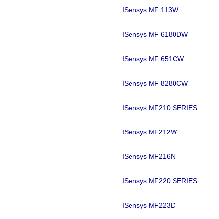
ISensys MF 113W
ISensys MF 6180DW
ISensys MF 651CW
ISensys MF 8280CW
ISensys MF210 SERIES
ISensys MF212W
ISensys MF216N
ISensys MF220 SERIES
ISensys MF223D