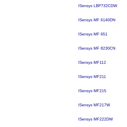
ISensys LBP732CDW
ISensys MF 6140DN
ISensys MF 651
ISensys MF 8230CN
ISensys MF112
ISensys MF211
ISensys MF215
ISensys MF217W
ISensys MF222DW