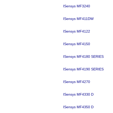
ISensys MF3240
ISensys MF411DW
ISensys MF4122
ISensys MF4150
ISensys MF4180 SERIES
ISensys MF4190 SERIES
ISensys MF4270
ISensys MF4330 D
ISensys MF4350 D