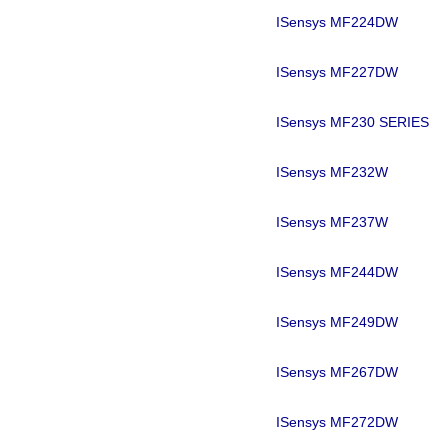
ISensys MF224DW
ISensys MF227DW
ISensys MF230 SERIES
ISensys MF232W
ISensys MF237W
ISensys MF244DW
ISensys MF249DW
ISensys MF267DW
ISensys MF272DW