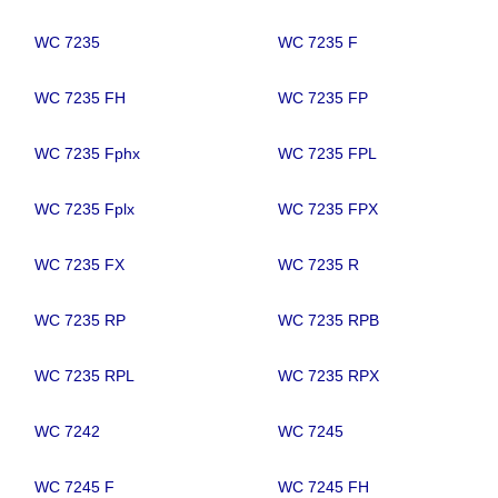
WC 7235
WC 7235 F
WC 7235 FH
WC 7235 FP
WC 7235 Fphx
WC 7235 FPL
WC 7235 Fplx
WC 7235 FPX
WC 7235 FX
WC 7235 R
WC 7235 RP
WC 7235 RPB
WC 7235 RPL
WC 7235 RPX
WC 7242
WC 7245
WC 7245 F
WC 7245 FH