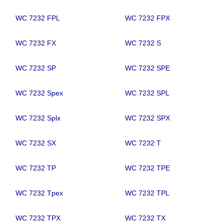
WC 7232 FPL
WC 7232 FPX
WC 7232 FX
WC 7232 S
WC 7232 SP
WC 7232 SPE
WC 7232 Spex
WC 7232 SPL
WC 7232 Splx
WC 7232 SPX
WC 7232 SX
WC 7232 T
WC 7232 TP
WC 7232 TPE
WC 7232 Tpex
WC 7232 TPL
WC 7232 TPX
WC 7232 TX