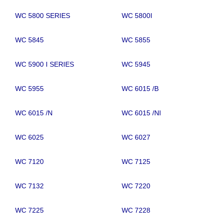
WC 5800 SERIES
WC 5800I
WC 5845
WC 5855
WC 5900 I SERIES
WC 5945
WC 5955
WC 6015 /B
WC 6015 /N
WC 6015 /NI
WC 6025
WC 6027
WC 7120
WC 7125
WC 7132
WC 7220
WC 7225
WC 7228