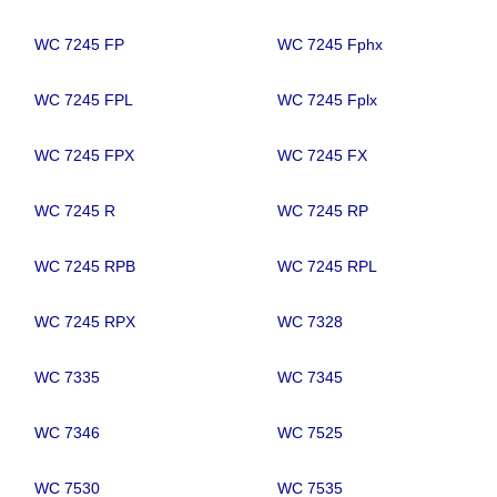
WC 7245 FP
WC 7245 Fphx
WC 7245 FPL
WC 7245 Fplx
WC 7245 FPX
WC 7245 FX
WC 7245 R
WC 7245 RP
WC 7245 RPB
WC 7245 RPL
WC 7245 RPX
WC 7328
WC 7335
WC 7345
WC 7346
WC 7525
WC 7530
WC 7535