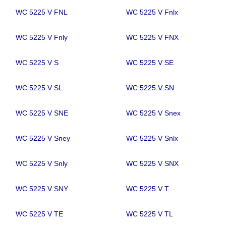
WC 5225 V FNL
WC 5225 V Fnlx
WC 5225 V Fnly
WC 5225 V FNX
WC 5225 V S
WC 5225 V SE
WC 5225 V SL
WC 5225 V SN
WC 5225 V SNE
WC 5225 V Snex
WC 5225 V Sney
WC 5225 V Snlx
WC 5225 V Snly
WC 5225 V SNX
WC 5225 V SNY
WC 5225 V T
WC 5225 V TE
WC 5225 V TL