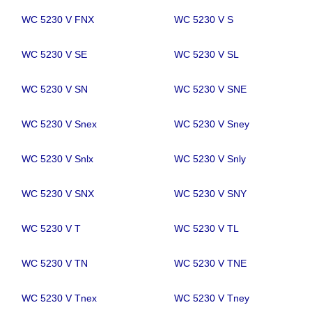
WC 5230 V FNX
WC 5230 V S
WC 5230 V SE
WC 5230 V SL
WC 5230 V SN
WC 5230 V SNE
WC 5230 V Snex
WC 5230 V Sney
WC 5230 V Snlx
WC 5230 V Snly
WC 5230 V SNX
WC 5230 V SNY
WC 5230 V T
WC 5230 V TL
WC 5230 V TN
WC 5230 V TNE
WC 5230 V Tnex
WC 5230 V Tney