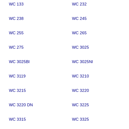
WC 133
WC 232
WC 238
WC 245
WC 255
WC 265
WC 275
WC 3025
WC 3025BI
WC 3025NI
WC 3119
WC 3210
WC 3215
WC 3220
WC 3220 DN
WC 3225
WC 3315
WC 3325