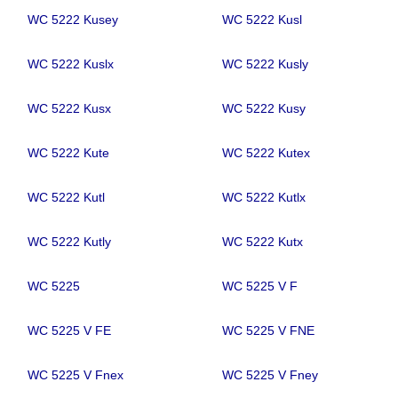
WC 5222 Kusey
WC 5222 Kusl
WC 5222 Kuslx
WC 5222 Kusly
WC 5222 Kusx
WC 5222 Kusy
WC 5222 Kute
WC 5222 Kutex
WC 5222 Kutl
WC 5222 Kutlx
WC 5222 Kutly
WC 5222 Kutx
WC 5225
WC 5225 V F
WC 5225 V FE
WC 5225 V FNE
WC 5225 V Fnex
WC 5225 V Fney