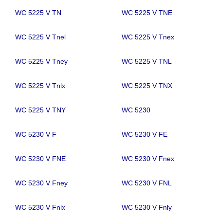
WC 5225 V TN
WC 5225 V TNE
WC 5225 V Tnel
WC 5225 V Tnex
WC 5225 V Tney
WC 5225 V TNL
WC 5225 V Tnlx
WC 5225 V TNX
WC 5225 V TNY
WC 5230
WC 5230 V F
WC 5230 V FE
WC 5230 V FNE
WC 5230 V Fnex
WC 5230 V Fney
WC 5230 V FNL
WC 5230 V Fnlx
WC 5230 V Fnly