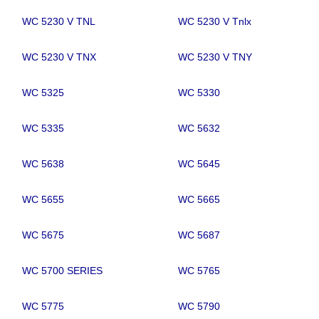
WC 5230 V TNL
WC 5230 V Tnlx
WC 5230 V TNX
WC 5230 V TNY
WC 5325
WC 5330
WC 5335
WC 5632
WC 5638
WC 5645
WC 5655
WC 5665
WC 5675
WC 5687
WC 5700 SERIES
WC 5765
WC 5775
WC 5790