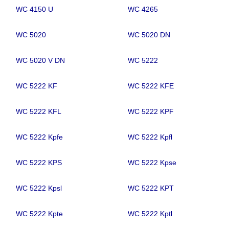
WC 4150 U
WC 4265
WC 5020
WC 5020 DN
WC 5020 V DN
WC 5222
WC 5222 KF
WC 5222 KFE
WC 5222 KFL
WC 5222 KPF
WC 5222 Kpfe
WC 5222 Kpfl
WC 5222 KPS
WC 5222 Kpse
WC 5222 Kpsl
WC 5222 KPT
WC 5222 Kpte
WC 5222 Kptl