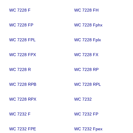
WC 7228 F
WC 7228 FH
WC 7228 FP
WC 7228 Fphx
WC 7228 FPL
WC 7228 Fplx
WC 7228 FPX
WC 7228 FX
WC 7228 R
WC 7228 RP
WC 7228 RPB
WC 7228 RPL
WC 7228 RPX
WC 7232
WC 7232 F
WC 7232 FP
WC 7232 FPE
WC 7232 Fpex