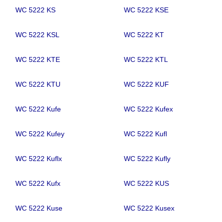
WC 5222 KS
WC 5222 KSE
WC 5222 KSL
WC 5222 KT
WC 5222 KTE
WC 5222 KTL
WC 5222 KTU
WC 5222 KUF
WC 5222 Kufe
WC 5222 Kufex
WC 5222 Kufey
WC 5222 Kufl
WC 5222 Kuflx
WC 5222 Kufly
WC 5222 Kufx
WC 5222 KUS
WC 5222 Kuse
WC 5222 Kusex