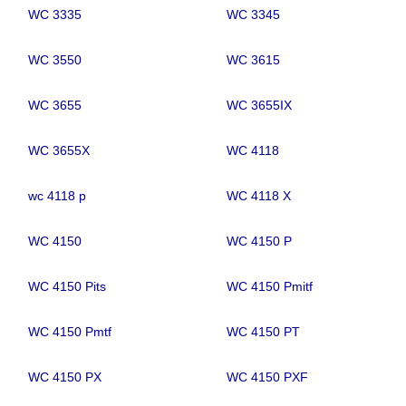
WC 3335
WC 3345
WC 3550
WC 3615
WC 3655
WC 3655IX
WC 3655X
WC 4118
wc 4118 p
WC 4118 X
WC 4150
WC 4150 P
WC 4150 Pits
WC 4150 Pmitf
WC 4150 Pmtf
WC 4150 PT
WC 4150 PX
WC 4150 PXF