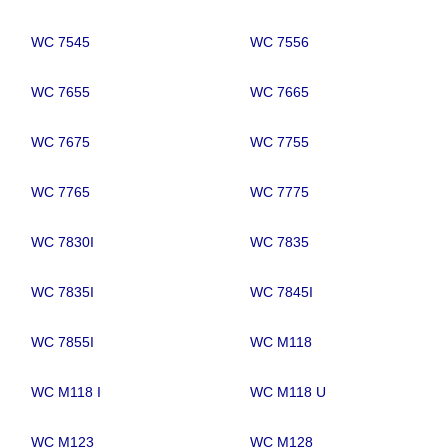
WC 7545
WC 7556
WC 7655
WC 7665
WC 7675
WC 7755
WC 7765
WC 7775
WC 7830I
WC 7835
WC 7835I
WC 7845I
WC 7855I
WC M118
WC M118 I
WC M118 U
WC M123
WC M128