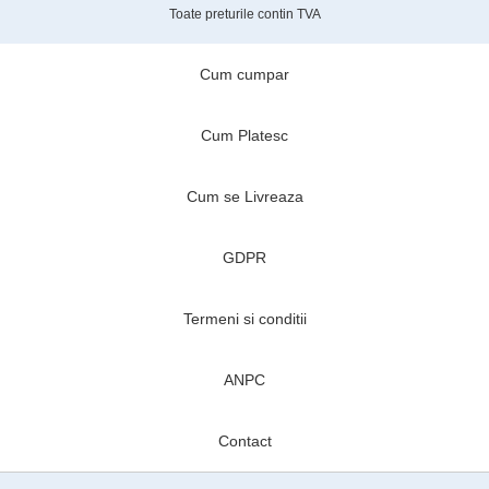
Toate preturile contin TVA
Cum cumpar
Cum Platesc
Cum se Livreaza
GDPR
Termeni si conditii
ANPC
Contact