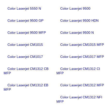
Color Laserjet 5550 N
Color Laserjet 9500
Color Laserjet 9500 GP
Color Laserjet 9500 HDN
Color Laserjet 9500 MFP
Color Laserjet 9500 N
Color Laserjet CM1015
Color Laserjet CM1015 MFP
Color Laserjet CM1017
Color Laserjet CM1017 MFP
Color Laserjet CM1312 CB
Color Laserjet CM1312 CI
MFP
MFP
Color Laserjet CM1312 EB
Color Laserjet CM1312 MFP
MFP
Color Laserjet CM1312 NFI
MFP