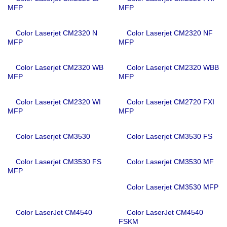
MFP
MFP
Color Laserjet CM2320 N
Color Laserjet CM2320 NF
MFP
MFP
Color Laserjet CM2320 WB
Color Laserjet CM2320 WBB
MFP
MFP
Color Laserjet CM2320 WI
Color Laserjet CM2720 FXI
MFP
MFP
Color Laserjet CM3530
Color Laserjet CM3530 FS
Color Laserjet CM3530 FS
Color Laserjet CM3530 MF
MFP
Color Laserjet CM3530 MFP
Color LaserJet CM4540
Color LaserJet CM4540
FSKM