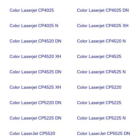
Color Laserjet CP4025
Color Laserjet CP4025 DN
Color Laserjet CP4025 N
Color Laserjet CP4025 XH
Color Laserjet CP4520 DN
Color Laserjet CP4520 N
Color Laserjet CP4520 XH
Color Laserjet CP4525
Color Laserjet CP4525 DN
Color Laserjet CP4525 N
Color Laserjet CP4525 XH
Color Laserjet CP5220
Color Laserjet CP5220 DN
Color Laserjet CP5225
Color Laserjet CP5225 DN
Color Laserjet CP5225 N
Color LaserJet CP5520
Color LaserJet CP5525 DN