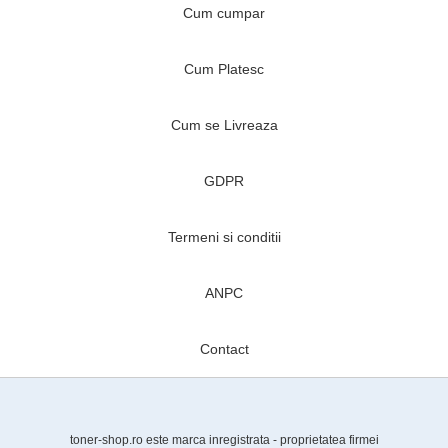
Cum cumpar
Cum Platesc
Cum se Livreaza
GDPR
Termeni si conditii
ANPC
Contact
toner-shop.ro este marca inregistrata - proprietatea firmei