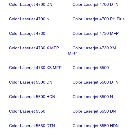
Color Laserjet 4700 DN
Color Laserjet 4700 DTN
Color Laserjet 4700 N
Color Laserjet 4700 PH Plus
Color Laserjet 4730
Color Laserjet 4730 MFP
Color Laserjet 4730 X MFP
Color Laserjet 4730 XM
MFP
Color Laserjet 4730 XS MFP
Color Laserjet 5500
Color Laserjet 5500 DN
Color Laserjet 5500 DTN
Color Laserjet 5500 HDN
Color Laserjet 5500 N
Color Laserjet 5550
Color Laserjet 5550 DN
Color Laserjet 5550 DTN
Color Laserjet 5550 HDN