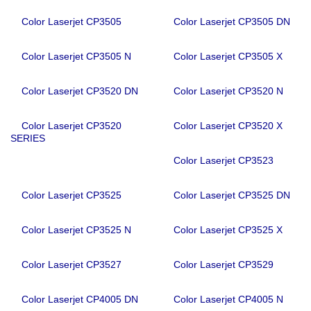
Color Laserjet CP3505
Color Laserjet CP3505 DN
Color Laserjet CP3505 N
Color Laserjet CP3505 X
Color Laserjet CP3520 DN
Color Laserjet CP3520 N
Color Laserjet CP3520
Color Laserjet CP3520 X
SERIES
Color Laserjet CP3523
Color Laserjet CP3525
Color Laserjet CP3525 DN
Color Laserjet CP3525 N
Color Laserjet CP3525 X
Color Laserjet CP3527
Color Laserjet CP3529
Color Laserjet CP4005 DN
Color Laserjet CP4005 N