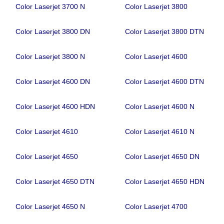
Color Laserjet 3700 N
Color Laserjet 3800
Color Laserjet 3800 DN
Color Laserjet 3800 DTN
Color Laserjet 3800 N
Color Laserjet 4600
Color Laserjet 4600 DN
Color Laserjet 4600 DTN
Color Laserjet 4600 HDN
Color Laserjet 4600 N
Color Laserjet 4610
Color Laserjet 4610 N
Color Laserjet 4650
Color Laserjet 4650 DN
Color Laserjet 4650 DTN
Color Laserjet 4650 HDN
Color Laserjet 4650 N
Color Laserjet 4700