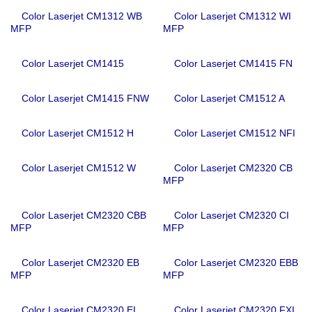
Color Laserjet CM1312 WB
Color Laserjet CM1312 WI
MFP
MFP
Color Laserjet CM1415
Color Laserjet CM1415 FN
Color Laserjet CM1415 FNW
Color Laserjet CM1512 A
Color Laserjet CM1512 H
Color Laserjet CM1512 NFI
Color Laserjet CM1512 W
Color Laserjet CM2320 CB
MFP
Color Laserjet CM2320 CBB
Color Laserjet CM2320 CI
MFP
MFP
Color Laserjet CM2320 EB
Color Laserjet CM2320 EBB
MFP
MFP
Color Laserjet CM2320 EI
Color Laserjet CM2320 FXI