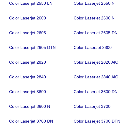
Color Laserjet 2550 LN
Color Laserjet 2550 N
Color Laserjet 2600
Color Laserjet 2600 N
Color Laserjet 2605
Color Laserjet 2605 DN
Color Laserjet 2605 DTN
Color LaserJet 2800
Color Laserjet 2820
Color Laserjet 2820 AIO
Color Laserjet 2840
Color Laserjet 2840 AIO
Color Laserjet 3600
Color Laserjet 3600 DN
Color Laserjet 3600 N
Color Laserjet 3700
Color Laserjet 3700 DN
Color Laserjet 3700 DTN