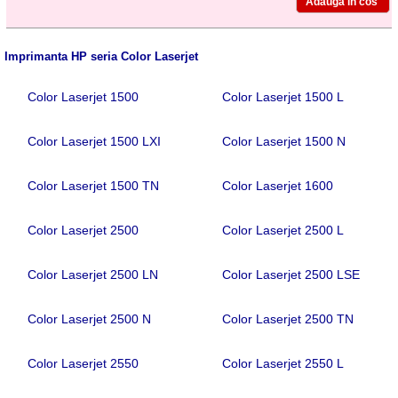
Imprimanta HP seria Color Laserjet
Color Laserjet 1500
Color Laserjet 1500 L
Color Laserjet 1500 LXI
Color Laserjet 1500 N
Color Laserjet 1500 TN
Color Laserjet 1600
Color Laserjet 2500
Color Laserjet 2500 L
Color Laserjet 2500 LN
Color Laserjet 2500 LSE
Color Laserjet 2500 N
Color Laserjet 2500 TN
Color Laserjet 2550
Color Laserjet 2550 L