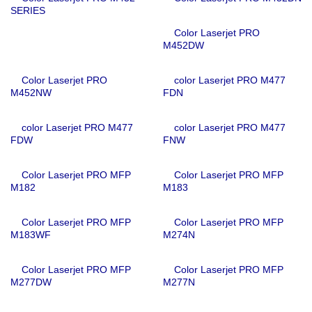
SERIES
Color Laserjet PRO
M452DW
Color Laserjet PRO
color Laserjet PRO M477
M452NW
FDN
color Laserjet PRO M477
color Laserjet PRO M477
FDW
FNW
Color Laserjet PRO MFP
Color Laserjet PRO MFP
M182
M183
Color Laserjet PRO MFP
Color Laserjet PRO MFP
M183WF
M274N
Color Laserjet PRO MFP
Color Laserjet PRO MFP
M277DW
M277N