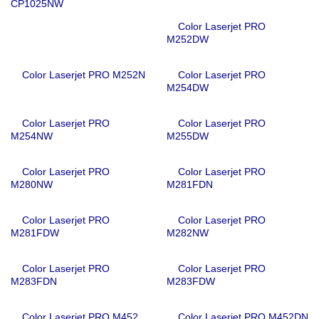
CP1025NW
Color Laserjet PRO
M252DW
Color Laserjet PRO M252N
Color Laserjet PRO
M254DW
Color Laserjet PRO
Color Laserjet PRO
M254NW
M255DW
Color Laserjet PRO
Color Laserjet PRO
M280NW
M281FDN
Color Laserjet PRO
Color Laserjet PRO
M281FDW
M282NW
Color Laserjet PRO
Color Laserjet PRO
M283FDN
M283FDW
Color Laserjet PRO M452
Color Laserjet PRO M452DN