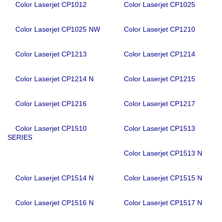
Color Laserjet CP1012
Color Laserjet CP1025
Color Laserjet CP1025 NW
Color Laserjet CP1210
Color Laserjet CP1213
Color Laserjet CP1214
Color Laserjet CP1214 N
Color Laserjet CP1215
Color Laserjet CP1216
Color Laserjet CP1217
Color Laserjet CP1510
Color Laserjet CP1513
SERIES
Color Laserjet CP1513 N
Color Laserjet CP1514 N
Color Laserjet CP1515 N
Color Laserjet CP1516 N
Color Laserjet CP1517 N