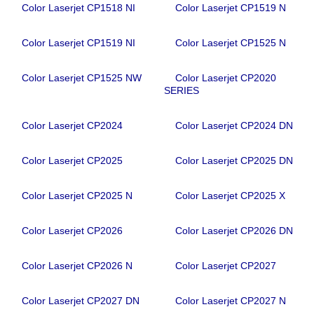
Color Laserjet CP1518 NI
Color Laserjet CP1519 N
Color Laserjet CP1519 NI
Color Laserjet CP1525 N
Color Laserjet CP1525 NW
Color Laserjet CP2020
SERIES
Color Laserjet CP2024
Color Laserjet CP2024 DN
Color Laserjet CP2025
Color Laserjet CP2025 DN
Color Laserjet CP2025 N
Color Laserjet CP2025 X
Color Laserjet CP2026
Color Laserjet CP2026 DN
Color Laserjet CP2026 N
Color Laserjet CP2027
Color Laserjet CP2027 DN
Color Laserjet CP2027 N