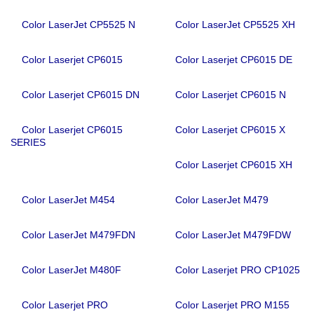
Color LaserJet CP5525 N
Color LaserJet CP5525 XH
Color Laserjet CP6015
Color Laserjet CP6015 DE
Color Laserjet CP6015 DN
Color Laserjet CP6015 N
Color Laserjet CP6015
Color Laserjet CP6015 X
SERIES
Color Laserjet CP6015 XH
Color LaserJet M454
Color LaserJet M479
Color LaserJet M479FDN
Color LaserJet M479FDW
Color LaserJet M480F
Color Laserjet PRO CP1025
Color Laserjet PRO
Color Laserjet PRO M155