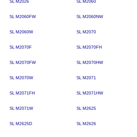
SL M2026
SL M2060
SL M2060FW
SL M2060NW
SL M2060W
SL M2070
SL M2070F
SL M2070FH
SL M2070FW
SL M2070HW
SL M2070W
SL M2071
SL M2071FH
SL M2071HW
SL M2071W
SL M2625
SL M2625D
SL M2626