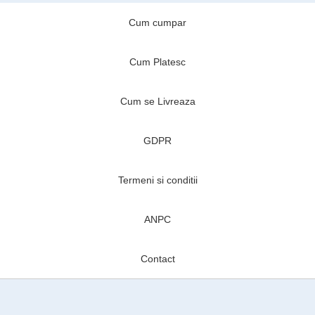
Cum cumpar
Cum Platesc
Cum se Livreaza
GDPR
Termeni si conditii
ANPC
Contact