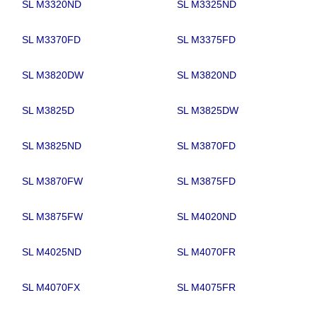
SL M3320ND
SL M3325ND
SL M3370FD
SL M3375FD
SL M3820DW
SL M3820ND
SL M3825D
SL M3825DW
SL M3825ND
SL M3870FD
SL M3870FW
SL M3875FD
SL M3875FW
SL M4020ND
SL M4025ND
SL M4070FR
SL M4070FX
SL M4075FR