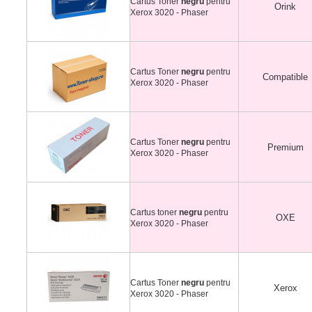
Cartus Toner
negru
pentru
Orink
Xerox 3020 - Phaser
Cartus Toner
negru
pentru
Compatible
Xerox 3020 - Phaser
Cartus Toner
negru
pentru
Premium
Xerox 3020 - Phaser
Cartus toner
negru
pentru
OXE
Xerox 3020 - Phaser
Cartus Toner
negru
pentru
Xerox
Xerox 3020 - Phaser